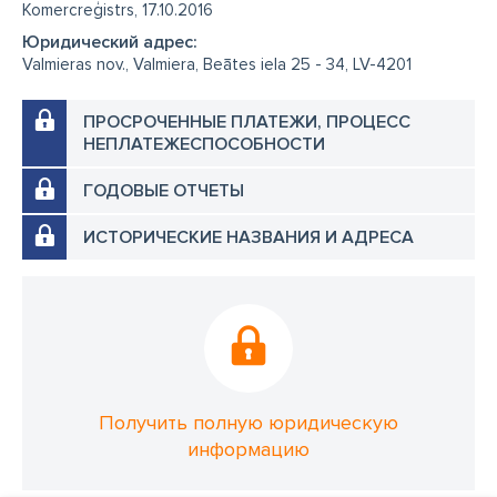
Komercreģistrs, 17.10.2016
Юридический адрес:
Valmieras nov., Valmiera, Beātes iela 25 - 34, LV-4201
ПРОСРОЧЕННЫЕ ПЛАТЕЖИ, ПРОЦЕСС
НЕПЛАТЕЖЕСПОСОБНОСТИ
ГОДОВЫЕ ОТЧЕТЫ
ИСТОРИЧЕСКИЕ НАЗВАНИЯ И АДРЕСА
Получить полную юридическую
информацию