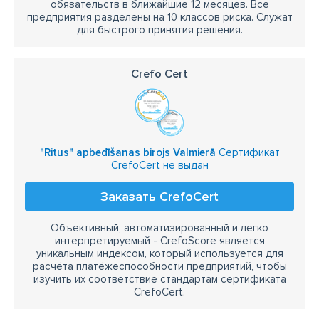
обязательств в ближайшие 12 месяцев. Все
предприятия разделены на 10 классов риска. Служат
для быстрого принятия решения.
Crefo Cert
"Ritus" apbedīšanas birojs Valmierā
Сертификат
CrefoCert не выдан
Заказать CrefoCert
Объективный, автоматизированный и легко
интерпретируемый - CrefoScore является
уникальным индексом, который используется для
расчёта платёжеспособности предприятий, чтобы
изучить их соответствие стандартам сертификата
CrefoCert.