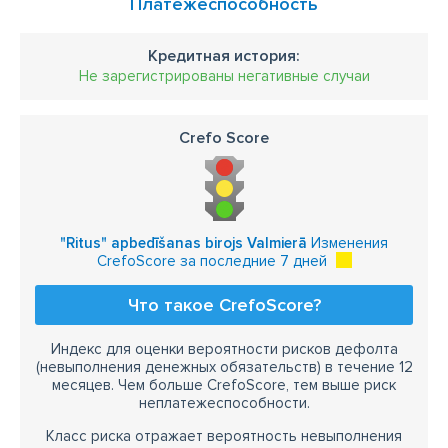
Платежеспособность
Кредитная история:
Не зарегистрированы негативные случаи
Crefo Score
"Ritus" apbedīšanas birojs Valmierā
Изменения
CrefoScore за последние 7 дней
Что такое CrefoScore?
Индекс для оценки вероятности рисков дефолта
(невыполнения денежных обязательств) в течение 12
месяцев. Чем больше CrefoScore, тем выше риск
неплатежеспособности.
Класс риска отражает вероятность невыполнения