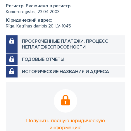
Регистр, Включено в регистр:
Komercreģistrs, 23.04.2003
Юридический адрес:
Rīga, Katrīnas dambis 20, LV-1045
ПРОСРОЧЕННЫЕ ПЛАТЕЖИ, ПРОЦЕСС
НЕПЛАТЕЖЕСПОСОБНОСТИ
ГОДОВЫЕ ОТЧЕТЫ
ИСТОРИЧЕСКИЕ НАЗВАНИЯ И АДРЕСА
Получить полную юридическую
информацию