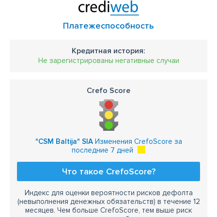
Платежеспособность
Кредитная история:
Не зарегистрированы негативные случаи
Crefo Score
"CSM Baltija" SIA
Изменения CrefoScore за
последние 7 дней
Что такое CrefoScore?
Индекс для оценки вероятности рисков дефолта
(невыполнения денежных обязательств) в течение 12
месяцев. Чем больше CrefoScore, тем выше риск