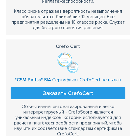
неплатежеспособности.
Класс риска отражает вероятность невыполнения
обязательств в ближайшие 12 месяцев. Все
предприятия разделены на 10 классов риска. Служат
для быстрого принятия решения.
Crefo Cert
"CSM Baltija" SIA
Сертификат CrefoCert не выдан
Заказать CrefoCert
Объективный, автоматизированный и легко
интерпретируемый - CrefoScore является
уникальным индексом, который используется для
расчёта платёжеспособности предприятий, чтобы
изучить их соответствие стандартам сертификата
CrefoCert.