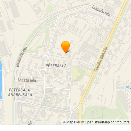
© MapTiler
© OpenStreetMap contributors