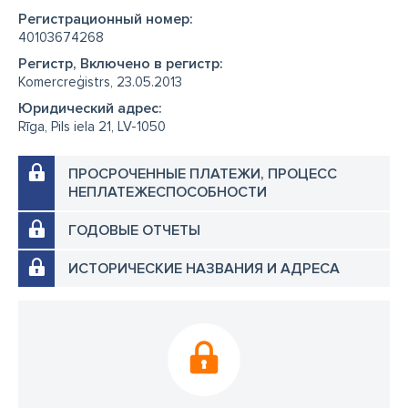
Регистрационный номер:
40103674268
Регистр, Включено в регистр:
Komercreģistrs, 23.05.2013
Юридический адрес:
Rīga, Pils iela 21, LV-1050
ПРОСРОЧЕННЫЕ ПЛАТЕЖИ, ПРОЦЕСС
НЕПЛАТЕЖЕСПОСОБНОСТИ
ГОДОВЫЕ ОТЧЕТЫ
ИСТОРИЧЕСКИЕ НАЗВАНИЯ И АДРЕСА