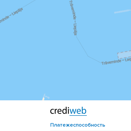
Платежеспособность