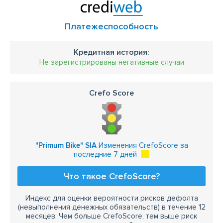
Платежеспособность
Кредитная история:
Не зарегистрированы негативные случаи
Crefo Score
"Primum Bike" SIA
Изменения CrefoScore за
последние 7 дней
Что такое CrefoScore?
Индекс для оценки вероятности рисков дефолта
(невыполнения денежных обязательств) в течение 12
месяцев. Чем больше CrefoScore, тем выше риск