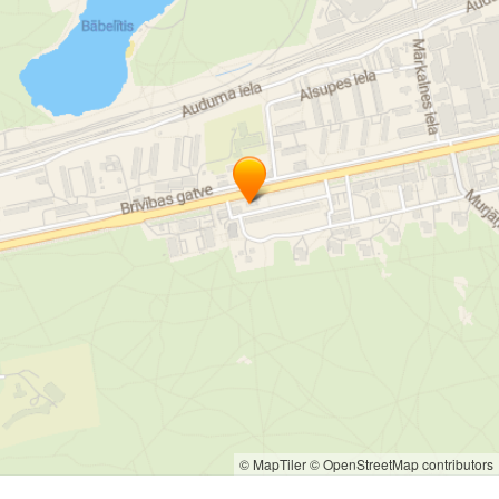
© MapTiler
© OpenStreetMap contributors