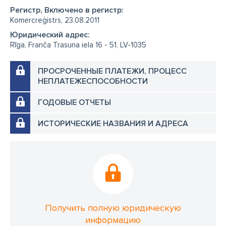
Регистр, Включено в регистр:
Komercreģistrs, 23.08.2011
Юридический адрес:
Rīga, Franča Trasuna iela 16 - 51, LV-1035
ПРОСРОЧЕННЫЕ ПЛАТЕЖИ, ПРОЦЕСС
НЕПЛАТЕЖЕСПОСОБНОСТИ
ГОДОВЫЕ ОТЧЕТЫ
ИСТОРИЧЕСКИЕ НАЗВАНИЯ И АДРЕСА
Получить полную юридическую
информацию