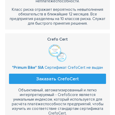
неплатежеспособности.
Класс риска отражает вероятность невыполнения
обязательств в ближайшие 12 месяцев. Все
предприятия разделены на 10 классов риска. Служат
для быстрого принятия решения.
Crefo Cert
"Primum Bike" SIA
Сертификат CrefoCert не выдан
Заказать CrefoCert
Объективный, автоматизированный и легко
интерпретируемый - CrefoScore является
уникальным индексом, который используется для
расчёта платёжеспособности предприятий, чтобы
изучить их соответствие стандартам сертификата
CrefoCert.