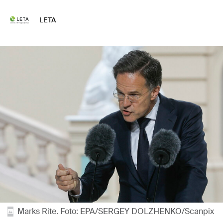
LETA
Marks Rite. Foto: EPA/SERGEY DOLZHENKO/Scanpix