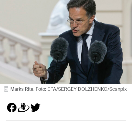
Marks Rite. Foto: EPA/SERGEY DOLZHENKO/Scanpix