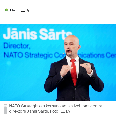
LETA
NATO Stratēģiskās komunikācijas izcilības centra
direktors Jānis Sārts. Foto: LETA