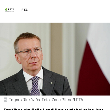
LETA
Edgars Rinkēvičs. Foto: Zane Bitere/LETA