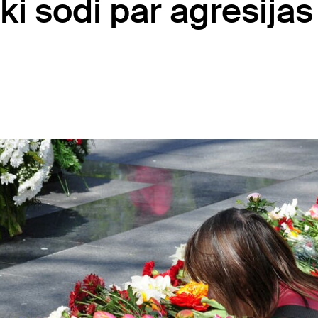
ki sodi par agresijas