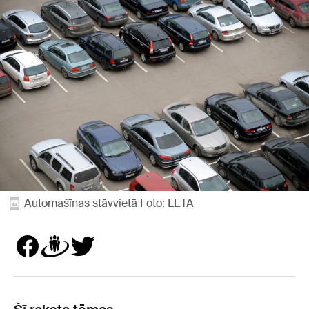
Automašīnas stāvvietā Foto: LETA