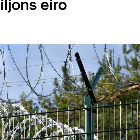
iljons eiro