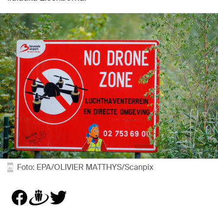
Foto: EPA/OLIVIER MATTHYS/Scanpix