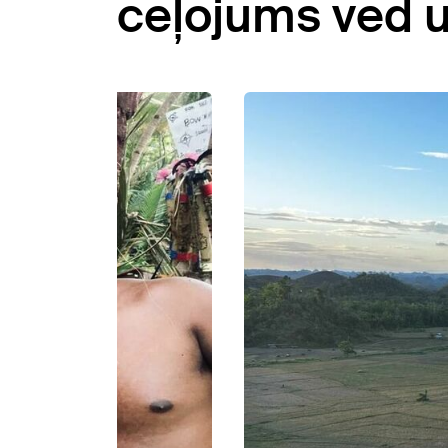
ceļojums ved u