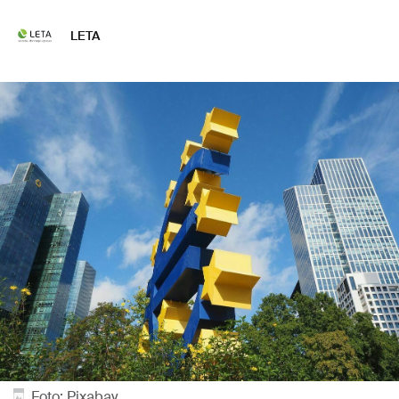
LETA
Foto: Pixabay