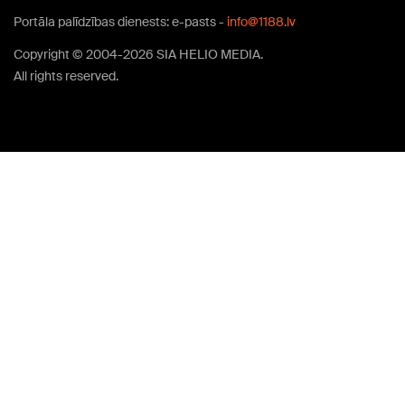
Portāla palīdzības dienests: e-pasts -
info@1188.lv
Copyright © 2004-2026 SIA HELIO MEDIA.
All rights reserved.