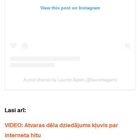
Lasi arī:
VIDEO: Atvaras dēla dziedājums kļuvis par
interneta hitu