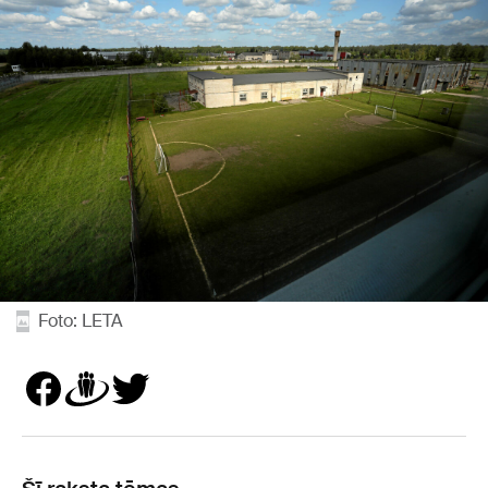
Foto: LETA