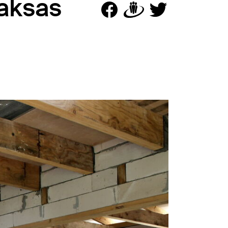
aksas