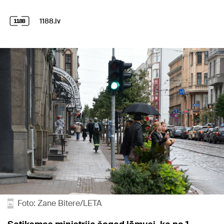
1188.lv
Foto: Zane Bitere/LETA