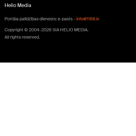
Helio Media
Portāla palīdzības dienests: e-pasts -
info@1188.lv
Copyright © 2004-2026 SIA HELIO MEDIA.
All rights reserved.