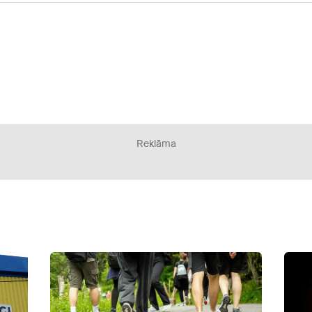
Reklāma