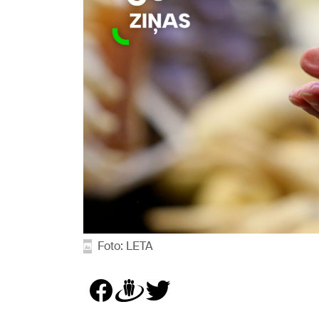
Foto: LETA