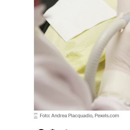
Foto: Andrea Piacquadio, Pexels.com