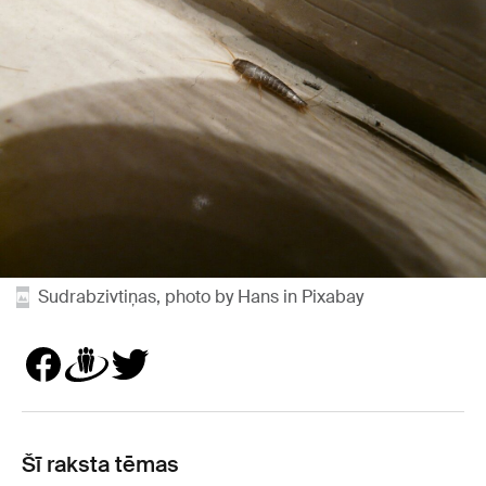
Sudrabzivtiņas, photo by Hans in Pixabay
Šī raksta tēmas