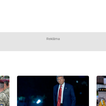
Reklāma