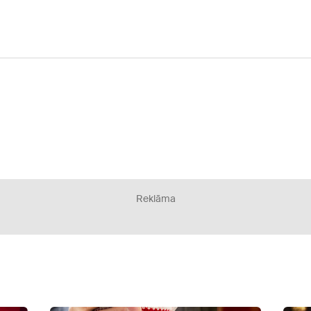
Reklāma