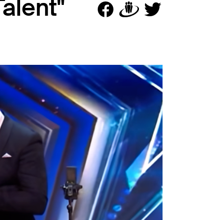
Talent"