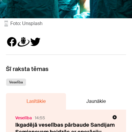
Foto: Unsplash
Šī raksta tēmas
Veselība
Lasītākie
Jaunākie
Veselība
14:55
Ikgadējā veselības pārbaude Sandijam