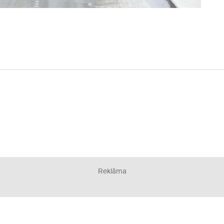
Reklāma