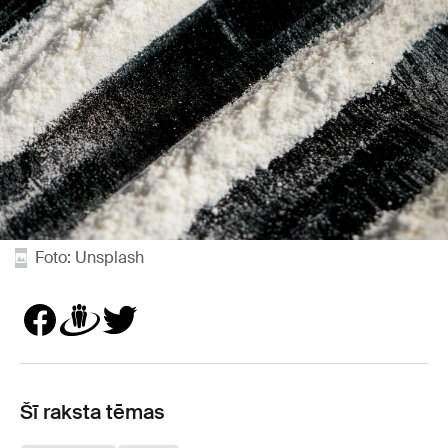
Foto: Unsplash
Šī raksta tēmas