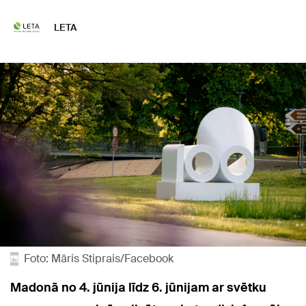
LETA
Foto: Māris Stiprais/Facebook
Madonā no 4. jūnija līdz 6. jūnijam ar svētku