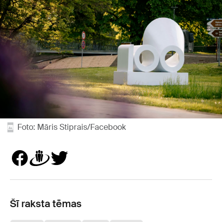
Foto: Māris Stiprais/Facebook
Šī raksta tēmas