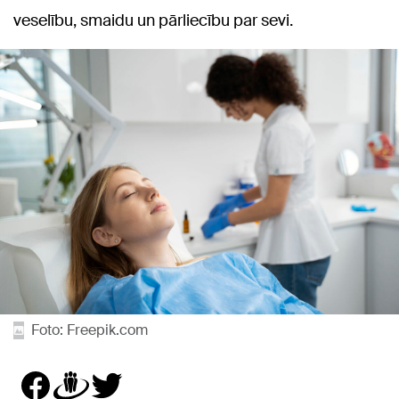
veselību, smaidu un pārliecību par sevi.
Foto: Freepik.com