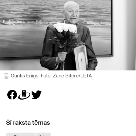
Guntis Eniņš. Foto: Zane Bitere/LETA
Šī raksta tēmas