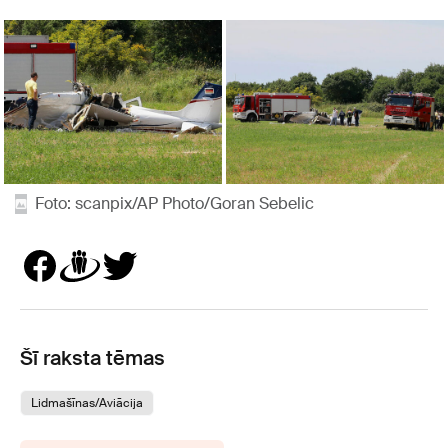
Foto: scanpix/AP Photo/Goran Sebelic
Šī raksta tēmas
Lidmašīnas/Aviācija