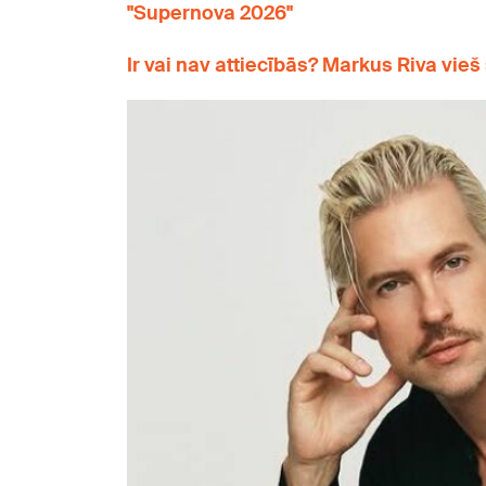
"Supernova 2026"
Ir vai nav attiecībās? Markus Riva vieš