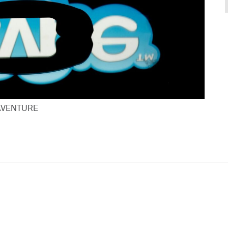
NAVENTURE