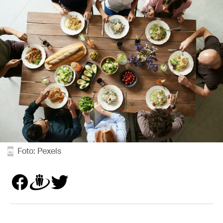
Foto: Pexels