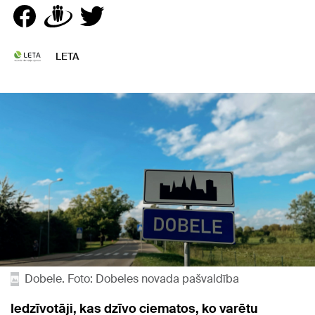
LETA
Dobele. Foto: Dobeles novada pašvaldība
Iedzīvotāji, kas dzīvo ciematos, ko varētu