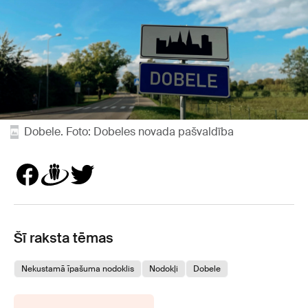
Dobele. Foto: Dobeles novada pašvaldība
Šī raksta tēmas
Nekustamā īpašuma nodoklis
Nodokļi
Dobele