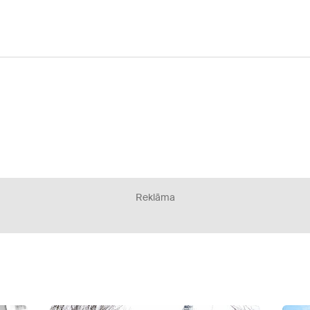
Reklāma