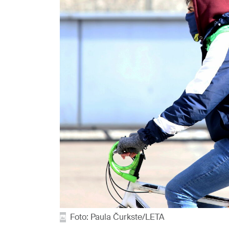
Foto: Paula Čurkste/LETA