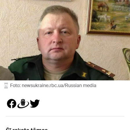
Foto: newsukraine.rbc.ua/Russian media