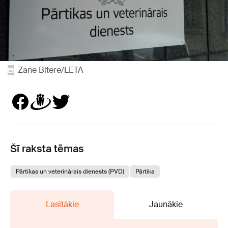
Zane Bitere/LETA
Šī raksta tēmas
Pārtikas un veterinārais dienests (PVD)
Pārtika
Lasītākie
Jaunākie