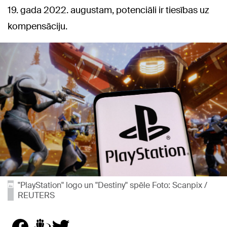
19. gada 2022. augustam, potenciāli ir tiesības uz
kompensāciju.
"PlayStation" logo un "Destiny" spēle Foto: Scanpix /
REUTERS