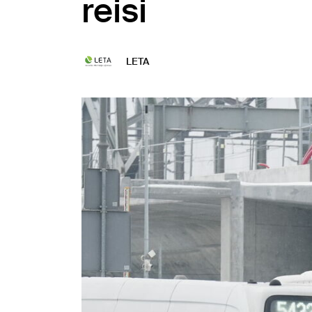
reisi
LETA