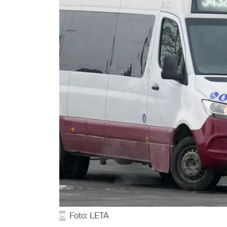
Foto: LETA