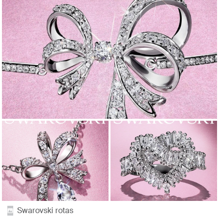
Swarovski rotas