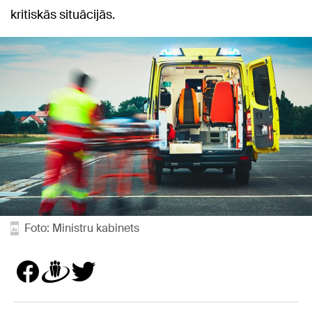
kritiskās situācijās.
Foto: Ministru kabinets