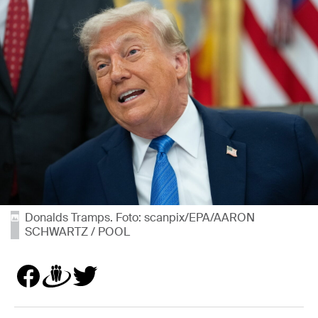
Donalds Tramps. Foto: scanpix/EPA/AARON
SCHWARTZ / POOL