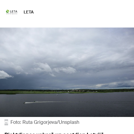
LETA
Foto: Ruta Grigorjeva/Unsplash