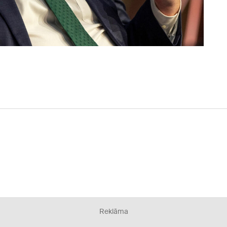
Reklāma