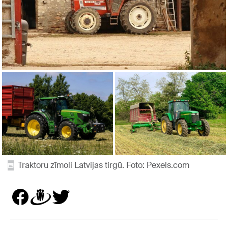
Traktoru zīmoli Latvijas tirgū. Foto: Pexels.com