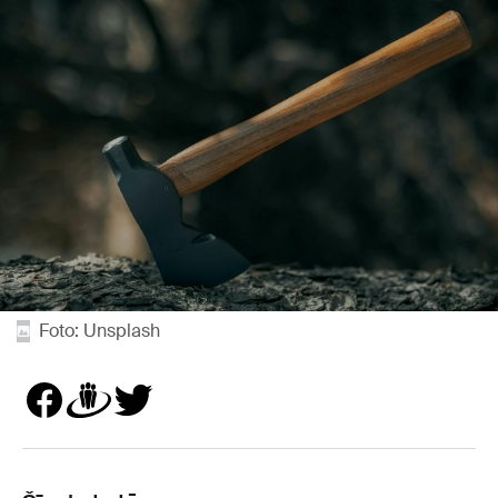
Foto: Unsplash