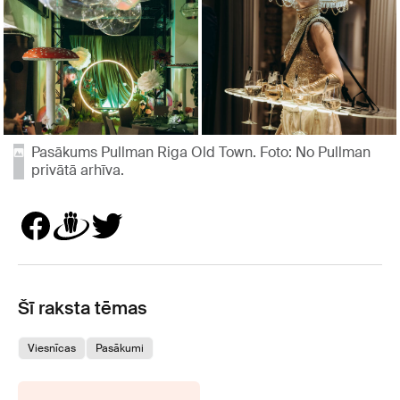
Pasākums Pullman Riga Old Town. Foto: No Pullman
privātā arhīva.
Šī raksta tēmas
Viesnīcas
Pasākumi